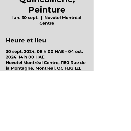
Peinture
lun. 30 sept.
  |  
Novotel Montréal
Centre
Heure et lieu
30 sept. 2024, 08 h 00 HAE – 04 oct.
2024, 14 h 00 HAE
Novotel Montréal Centre, 1180 Rue de
la Montagne, Montréal, QC H3G 1Z1,
Canada
Octo Groupe d'Achats