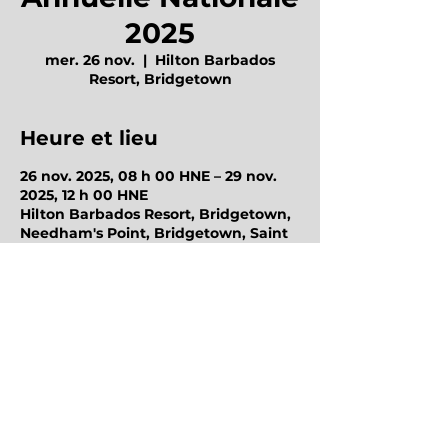
2025
mer. 26 nov.
  |  
Hilton Barbados
Resort, Bridgetown
Heure et lieu
26 nov. 2025, 08 h 00 HNE – 29 nov.
2025, 12 h 00 HNE
Hilton Barbados Resort, Bridgetown,
Needham's Point, Bridgetown, Saint
Michael BB11000Barbados
Octo Groupe d'Achats