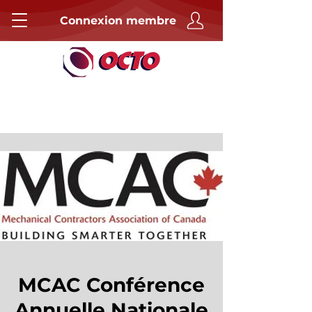
Connexion membre
MCAC Conférence
Annuelle Nationale